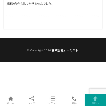
投稿が1件も見つかりませんでした。
© Copyright 2026
株式会社オーミスト
.
ホーム
シェア
メニュー
電話
TOPへ