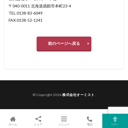
〒040-0011 北海道函館市本町23-4
TEL:0138-83-6049
FAX:0138-52-1241
前のページへ戻る
© Copyright 2026
株式会社オーミスト
.
ホーム
シェア
メニュー
電話
TOPへ